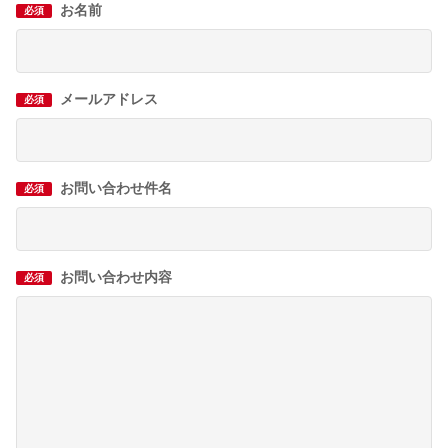
お名前
必須
メールアドレス
必須
お問い合わせ件名
必須
お問い合わせ内容
必須