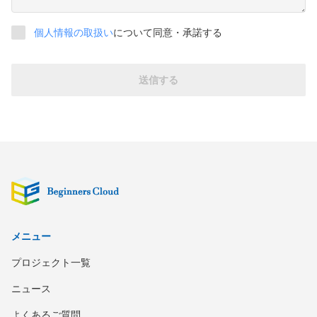
個人情報の取扱い
について同意・承諾する
送信する
メニュー
プロジェクト一覧
ニュース
よくあるご質問