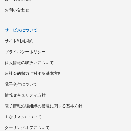
お問い合わせ
サービスについて
サイト利用規約
プライバシーポリシー
個人情報の取扱いについて
反社会的勢力に対する基本方針
電子交付について
情報セキュリティ方針
電子情報処理組織の管理に関する基本方針
主なリスクについて
クーリングオフについて