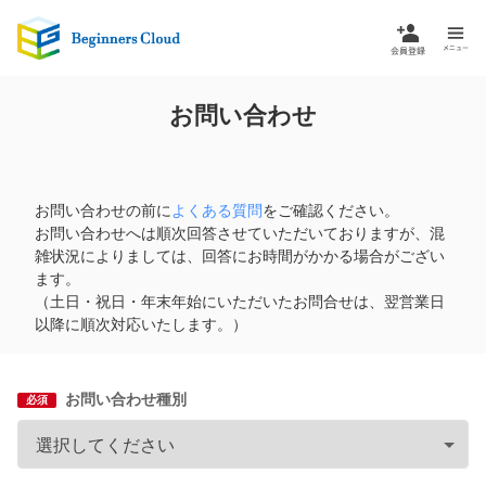
お問い合わせ
お問い合わせの前に
よくある質問
をご確認ください。
お問い合わせへは順次回答させていただいておりますが、混
雑状況によりましては、回答にお時間がかかる場合がござい
ます。
（土日・祝日・年末年始にいただいたお問合せは、翌営業日
以降に順次対応いたします。）
お問い合わせ種別
必須