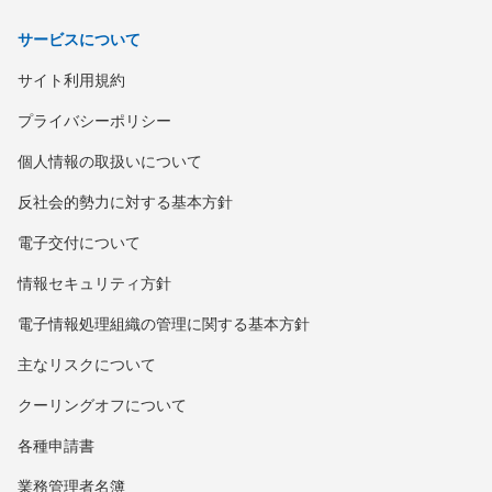
サービスについて
サイト利用規約
プライバシーポリシー
個人情報の取扱いについて
反社会的勢力に対する基本方針
電子交付について
情報セキュリティ方針
電子情報処理組織の管理に関する基本方針
主なリスクについて
クーリングオフについて
各種申請書
業務管理者名簿