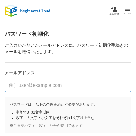
パスワード初期化
ご入力いただいたメールアドレスに、パスワード初期化手続きの
メールを送信いたします。
メールアドレス
パスワードは、以下の条件を満たす必要があります。
半角で8~32文字以内
数字、大文字・小文字をそれぞれ1文字以上含む
※半角英小文字、数字、記号が使用できます