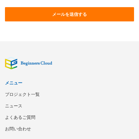
メールを送信する
メニュー
プロジェクト一覧
ニュース
よくあるご質問
お問い合わせ